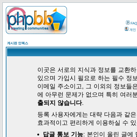
FA
개인
게시판 인덱스
이곳은 서로의 지식과 정보를 교환하
있으며 가입시 필요로 하는 필수 정보
이메일 주소이고, 그 이외의 정보들
에 아무런 문제가 없으며 특히 여러
출되지 않습니다
.
등록 사용자에게는 대략 다음과 같은
효과적이고 편리하게 이용하실 수 있
답글 통보 기능
: 본인이 올린 글에