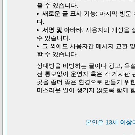
을 수 있습니다.
새로운 글 표시 기능
: 마지막 방문
다.
서명 및 아바타
: 사용자의 개성을 
수 있습니다.
그 외에도 사용자간 메시지 교환 
할 수 있습니다.
상대방을 비방하는 글이나 광고, 욕설
전 통보없이 운영자 혹은 각 게시판 
곳을 좀더 좋은 환경으로 만들기 위
미스러운 일이 생기지 않도록 함께 
본인은 13세
이상