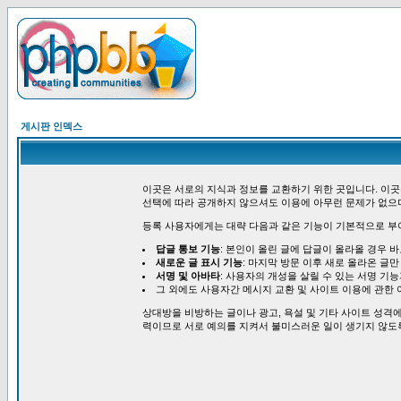
게시판 인덱스
이곳은 서로의 지식과 정보를 교환하기 위한 곳입니다. 이곳
선택에 따라 공개하지 않으셔도 이용에 아무런 문제가 없으
등록 사용자에게는 대략 다음과 같은 기능이 기본적으로 부
답글 통보 기능
: 본인이 올린 글에 답글이 올라올 경우 
새로운 글 표시 기능
: 마지막 방문 이후 새로 올라온 글만
서명 및 아바타
: 사용자의 개성을 살릴 수 있는 서명 기
그 외에도 사용자간 메시지 교환 및 사이트 이용에 관한 
상대방을 비방하는 글이나 광고, 욕설 및 기타 사이트 성격에
력이므로 서로 예의를 지켜서 불미스러운 일이 생기지 않도