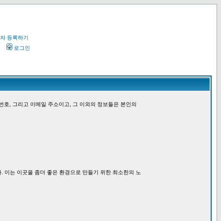
자 등록하기
오
로그인
번호, 그리고 이메일 주소이고, 그 이외의 정보들은 본인의
. 이는 이곳을 좀더 좋은 환경으로 만들기 위한 최소한의 노