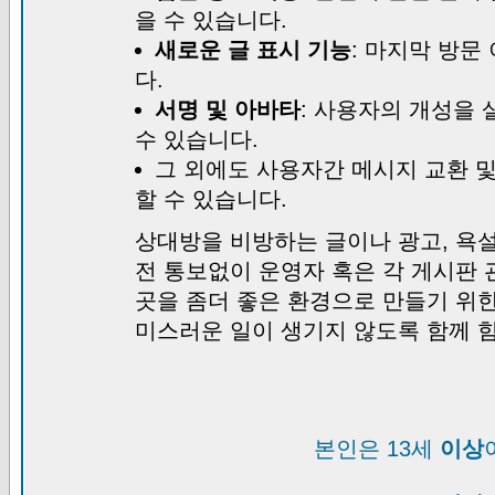
을 수 있습니다.
새로운 글 표시 기능
: 마지막 방문
다.
서명 및 아바타
: 사용자의 개성을 
수 있습니다.
그 외에도 사용자간 메시지 교환 
할 수 있습니다.
상대방을 비방하는 글이나 광고, 욕설
전 통보없이 운영자 혹은 각 게시판 
곳을 좀더 좋은 환경으로 만들기 위
미스러운 일이 생기지 않도록 함께 
본인은 13세
이상