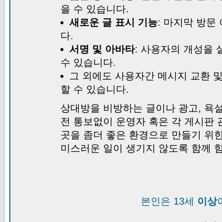
을 수 있습니다.
새로운 글 표시 기능
: 마지막 방문
다.
서명 및 아바타
: 사용자의 개성을 
수 있습니다.
그 외에도 사용자간 메시지 교환 
할 수 있습니다.
상대방을 비방하는 글이나 광고, 욕설
전 통보없이 운영자 혹은 각 게시판 
곳을 좀더 좋은 환경으로 만들기 위
미스러운 일이 생기지 않도록 함께 
본인은 13세
이상