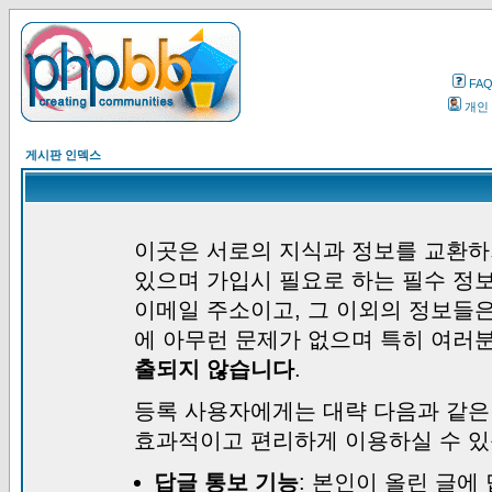
FA
개인
게시판 인덱스
이곳은 서로의 지식과 정보를 교환하
있으며 가입시 필요로 하는 필수 정보
이메일 주소이고, 그 이외의 정보들
에 아무런 문제가 없으며 특히 여러
출되지 않습니다
.
등록 사용자에게는 대략 다음과 같은
효과적이고 편리하게 이용하실 수 있
답글 통보 기능
: 본인이 올린 글에