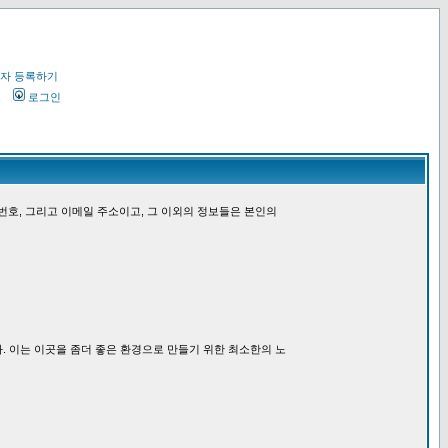
자 등록하기
오
로그인
번호, 그리고 이메일 주소이고, 그 이외의 정보들은 본인의
. 이는 이곳을 좀더 좋은 환경으로 만들기 위한 최소한의 노