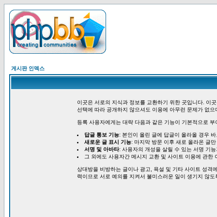
게시판 인덱스
이곳은 서로의 지식과 정보를 교환하기 위한 곳입니다. 이곳
선택에 따라 공개하지 않으셔도 이용에 아무런 문제가 없으
등록 사용자에게는 대략 다음과 같은 기능이 기본적으로 부
답글 통보 기능
: 본인이 올린 글에 답글이 올라올 경우 
새로운 글 표시 기능
: 마지막 방문 이후 새로 올라온 글만
서명 및 아바타
: 사용자의 개성을 살릴 수 있는 서명 기
그 외에도 사용자간 메시지 교환 및 사이트 이용에 관한 
상대방을 비방하는 글이나 광고, 욕설 및 기타 사이트 성격에
력이므로 서로 예의를 지켜서 불미스러운 일이 생기지 않도