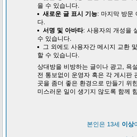
을 수 있습니다.
새로운 글 표시 기능
: 마지막 방문
다.
서명 및 아바타
: 사용자의 개성을 
수 있습니다.
그 외에도 사용자간 메시지 교환 
할 수 있습니다.
상대방을 비방하는 글이나 광고, 욕설
전 통보없이 운영자 혹은 각 게시판 
곳을 좀더 좋은 환경으로 만들기 위
미스러운 일이 생기지 않도록 함께 
본인은 13세
이상