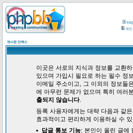
FA
개인
게시판 인덱스
이곳은 서로의 지식과 정보를 교환하
있으며 가입시 필요로 하는 필수 정보
이메일 주소이고, 그 이외의 정보들
에 아무런 문제가 없으며 특히 여러
출되지 않습니다
.
등록 사용자에게는 대략 다음과 같은
효과적이고 편리하게 이용하실 수 있
답글 통보 기능
: 본인이 올린 글에