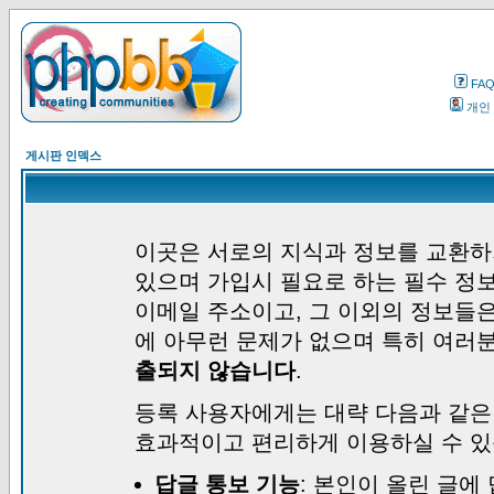
FA
개인
게시판 인덱스
이곳은 서로의 지식과 정보를 교환하
있으며 가입시 필요로 하는 필수 정보
이메일 주소이고, 그 이외의 정보들
에 아무런 문제가 없으며 특히 여러
출되지 않습니다
.
등록 사용자에게는 대략 다음과 같은
효과적이고 편리하게 이용하실 수 있
답글 통보 기능
: 본인이 올린 글에