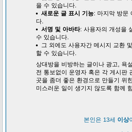
을 수 있습니다.
새로운 글 표시 기능
: 마지막 방문
다.
서명 및 아바타
: 사용자의 개성을 
수 있습니다.
그 외에도 사용자간 메시지 교환 
할 수 있습니다.
상대방을 비방하는 글이나 광고, 욕설
전 통보없이 운영자 혹은 각 게시판 
곳을 좀더 좋은 환경으로 만들기 위
미스러운 일이 생기지 않도록 함께 
본인은 13세
이상