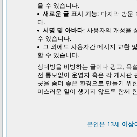
을 수 있습니다.
새로운 글 표시 기능
: 마지막 방문
다.
서명 및 아바타
: 사용자의 개성을 
수 있습니다.
그 외에도 사용자간 메시지 교환 
할 수 있습니다.
상대방을 비방하는 글이나 광고, 욕설
전 통보없이 운영자 혹은 각 게시판 
곳을 좀더 좋은 환경으로 만들기 위
미스러운 일이 생기지 않도록 함께 
본인은 13세
이상