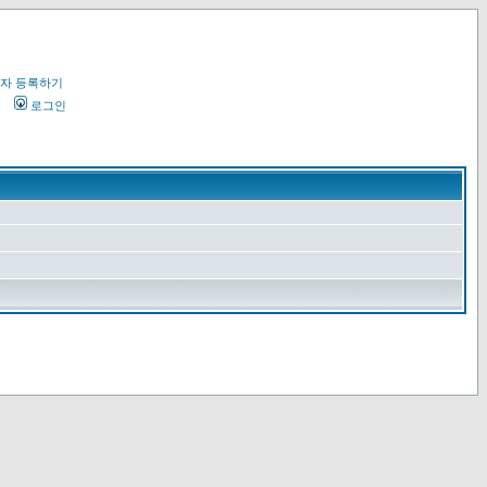
자 등록하기
오
로그인