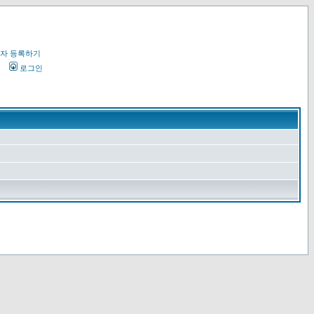
자 등록하기
오
로그인