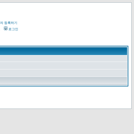
자 등록하기
오
로그인