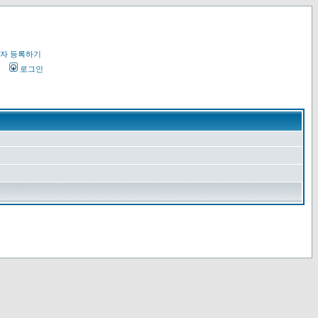
자 등록하기
오
로그인