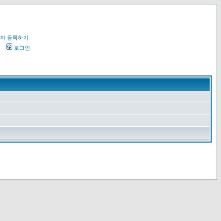
자 등록하기
오
로그인