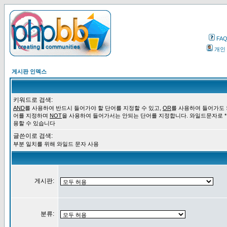
FA
개인
게시판 인덱스
키워드로 검색:
AND
를 사용하여 반드시 들어가야 할 단어를 지정할 수 있고,
OR
를 사용하여 들어가도 
어를 지정하며
NOT
을 사용하여 들어가서는 안되는 단어를 지정합니다. 와일드문자로 *
용할 수 있습니다
글쓴이로 검색:
부분 일치를 위해 와일드 문자 사용
게시판:
분류: