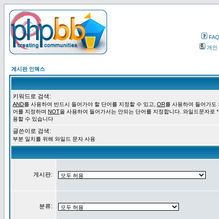
FA
개인
게시판 인덱스
키워드로 검색:
AND
를 사용하여 반드시 들어가야 할 단어를 지정할 수 있고,
OR
를 사용하여 들어가도 
어를 지정하며
NOT
을 사용하여 들어가서는 안되는 단어를 지정합니다. 와일드문자로 *
용할 수 있습니다
글쓴이로 검색:
부분 일치를 위해 와일드 문자 사용
게시판:
분류: