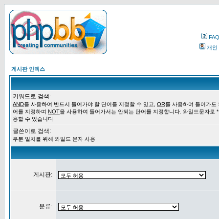
FA
개인
게시판 인덱스
키워드로 검색:
AND
를 사용하여 반드시 들어가야 할 단어를 지정할 수 있고,
OR
를 사용하여 들어가도 
어를 지정하며
NOT
을 사용하여 들어가서는 안되는 단어를 지정합니다. 와일드문자로 *
용할 수 있습니다
글쓴이로 검색:
부분 일치를 위해 와일드 문자 사용
게시판:
분류: