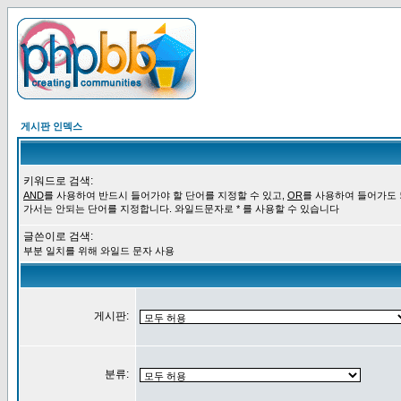
게시판 인덱스
키워드로 검색:
AND
를 사용하여 반드시 들어가야 할 단어를 지정할 수 있고,
OR
를 사용하여 들어가도
가서는 안되는 단어를 지정합니다. 와일드문자로 * 를 사용할 수 있습니다
글쓴이로 검색:
부분 일치를 위해 와일드 문자 사용
게시판:
분류: