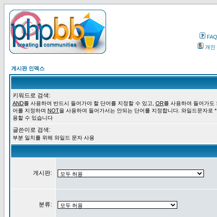
FA
개인
게시판 인덱스
키워드로 검색:
AND
를 사용하여 반드시 들어가야 할 단어를 지정할 수 있고,
OR
를 사용하여 들어가도 
어를 지정하며
NOT
을 사용하여 들어가서는 안되는 단어를 지정합니다. 와일드문자로 *
용할 수 있습니다
글쓴이로 검색:
부분 일치를 위해 와일드 문자 사용
게시판:
분류: