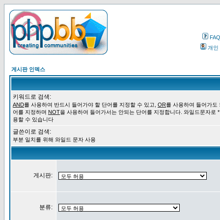
FA
개인
게시판 인덱스
키워드로 검색:
AND
를 사용하여 반드시 들어가야 할 단어를 지정할 수 있고,
OR
를 사용하여 들어가도 
어를 지정하며
NOT
을 사용하여 들어가서는 안되는 단어를 지정합니다. 와일드문자로 *
용할 수 있습니다
글쓴이로 검색:
부분 일치를 위해 와일드 문자 사용
게시판:
분류: