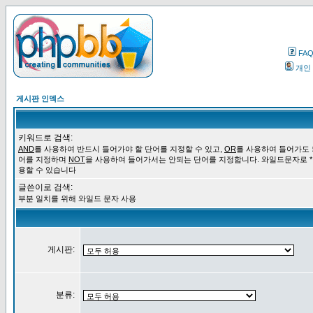
FA
개인
게시판 인덱스
키워드로 검색:
AND
를 사용하여 반드시 들어가야 할 단어를 지정할 수 있고,
OR
를 사용하여 들어가도 
어를 지정하며
NOT
을 사용하여 들어가서는 안되는 단어를 지정합니다. 와일드문자로 *
용할 수 있습니다
글쓴이로 검색:
부분 일치를 위해 와일드 문자 사용
게시판:
분류: