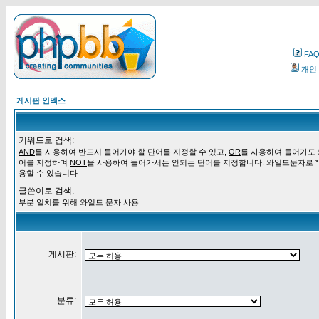
FA
개인
게시판 인덱스
키워드로 검색:
AND
를 사용하여 반드시 들어가야 할 단어를 지정할 수 있고,
OR
를 사용하여 들어가도 
어를 지정하며
NOT
을 사용하여 들어가서는 안되는 단어를 지정합니다. 와일드문자로 *
용할 수 있습니다
글쓴이로 검색:
부분 일치를 위해 와일드 문자 사용
게시판:
분류: