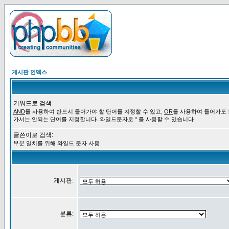
게시판 인덱스
키워드로 검색:
AND
를 사용하여 반드시 들어가야 할 단어를 지정할 수 있고,
OR
를 사용하여 들어가도
가서는 안되는 단어를 지정합니다. 와일드문자로 * 를 사용할 수 있습니다
글쓴이로 검색:
부분 일치를 위해 와일드 문자 사용
게시판:
분류: