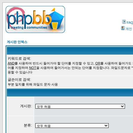
FA
개인
게시판 인덱스
키워드로 검색:
AND
를 사용하여 반드시 들어가야 할 단어를 지정할 수 있고,
OR
를 사용하여 들어가도 
어를 지정하며
NOT
을 사용하여 들어가서는 안되는 단어를 지정합니다. 와일드문자로 *
용할 수 있습니다
글쓴이로 검색:
부분 일치를 위해 와일드 문자 사용
게시판:
분류: