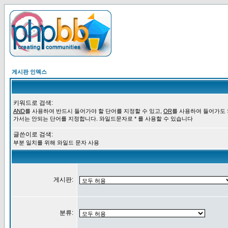
게시판 인덱스
키워드로 검색:
AND
를 사용하여 반드시 들어가야 할 단어를 지정할 수 있고,
OR
를 사용하여 들어가도
가서는 안되는 단어를 지정합니다. 와일드문자로 * 를 사용할 수 있습니다
글쓴이로 검색:
부분 일치를 위해 와일드 문자 사용
게시판:
분류: