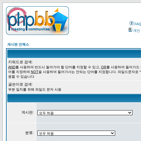
FA
개인
게시판 인덱스
키워드로 검색:
AND
를 사용하여 반드시 들어가야 할 단어를 지정할 수 있고,
OR
를 사용하여 들어가도 
어를 지정하며
NOT
을 사용하여 들어가서는 안되는 단어를 지정합니다. 와일드문자로 *
용할 수 있습니다
글쓴이로 검색:
부분 일치를 위해 와일드 문자 사용
게시판:
분류: