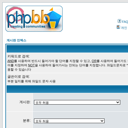
FA
개인
게시판 인덱스
키워드로 검색:
AND
를 사용하여 반드시 들어가야 할 단어를 지정할 수 있고,
OR
를 사용하여 들어가도 
어를 지정하며
NOT
을 사용하여 들어가서는 안되는 단어를 지정합니다. 와일드문자로 *
용할 수 있습니다
글쓴이로 검색:
부분 일치를 위해 와일드 문자 사용
게시판:
분류: