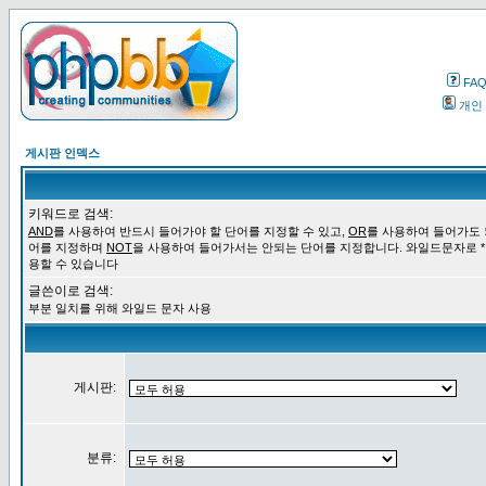
FA
개인
게시판 인덱스
키워드로 검색:
AND
를 사용하여 반드시 들어가야 할 단어를 지정할 수 있고,
OR
를 사용하여 들어가도 
어를 지정하며
NOT
을 사용하여 들어가서는 안되는 단어를 지정합니다. 와일드문자로 *
용할 수 있습니다
글쓴이로 검색:
부분 일치를 위해 와일드 문자 사용
게시판:
분류: