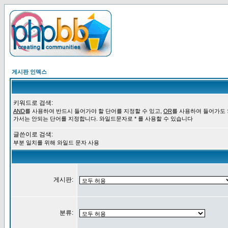
게시판 인덱스
키워드로 검색:
AND
를 사용하여 반드시 들어가야 할 단어를 지정할 수 있고,
OR
를 사용하여 들어가도
가서는 안되는 단어를 지정합니다. 와일드문자로 * 를 사용할 수 있습니다
글쓴이로 검색:
부분 일치를 위해 와일드 문자 사용
게시판:
분류: