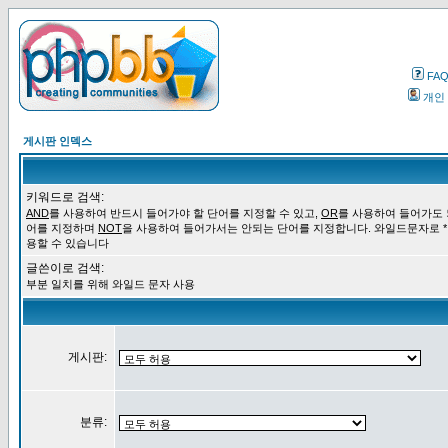
FA
개인
게시판 인덱스
키워드로 검색:
AND
를 사용하여 반드시 들어가야 할 단어를 지정할 수 있고,
OR
를 사용하여 들어가도 
어를 지정하며
NOT
을 사용하여 들어가서는 안되는 단어를 지정합니다. 와일드문자로 *
용할 수 있습니다
글쓴이로 검색:
부분 일치를 위해 와일드 문자 사용
게시판:
분류: