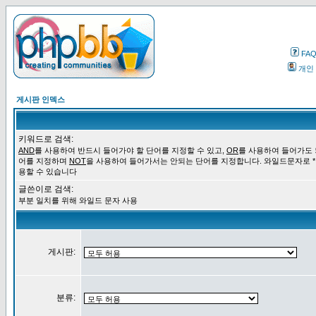
FA
개인
게시판 인덱스
키워드로 검색:
AND
를 사용하여 반드시 들어가야 할 단어를 지정할 수 있고,
OR
를 사용하여 들어가도 
어를 지정하며
NOT
을 사용하여 들어가서는 안되는 단어를 지정합니다. 와일드문자로 *
용할 수 있습니다
글쓴이로 검색:
부분 일치를 위해 와일드 문자 사용
게시판:
분류: