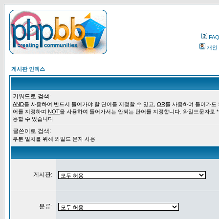
FA
개인
게시판 인덱스
키워드로 검색:
AND
를 사용하여 반드시 들어가야 할 단어를 지정할 수 있고,
OR
를 사용하여 들어가도 
어를 지정하며
NOT
을 사용하여 들어가서는 안되는 단어를 지정합니다. 와일드문자로 *
용할 수 있습니다
글쓴이로 검색:
부분 일치를 위해 와일드 문자 사용
게시판:
분류: