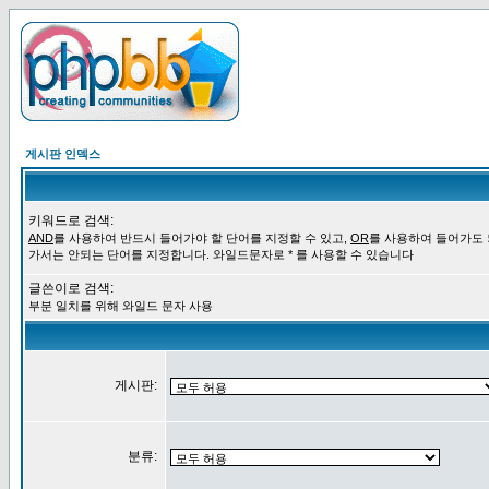
게시판 인덱스
키워드로 검색:
AND
를 사용하여 반드시 들어가야 할 단어를 지정할 수 있고,
OR
를 사용하여 들어가도
가서는 안되는 단어를 지정합니다. 와일드문자로 * 를 사용할 수 있습니다
글쓴이로 검색:
부분 일치를 위해 와일드 문자 사용
게시판:
분류: