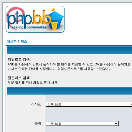
게시판 인덱스
키워드로 검색:
AND
를 사용하여 반드시 들어가야 할 단어를 지정할 수 있고,
OR
를 사용하여 들어가도
가서는 안되는 단어를 지정합니다. 와일드문자로 * 를 사용할 수 있습니다
글쓴이로 검색:
부분 일치를 위해 와일드 문자 사용
게시판:
분류: