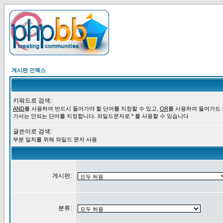
게시판 인덱스
키워드로 검색:
AND
를 사용하여 반드시 들어가야 할 단어를 지정할 수 있고,
OR
를 사용하여 들어가도
가서는 안되는 단어를 지정합니다. 와일드문자로 * 를 사용할 수 있습니다
글쓴이로 검색:
부분 일치를 위해 와일드 문자 사용
게시판:
분류: