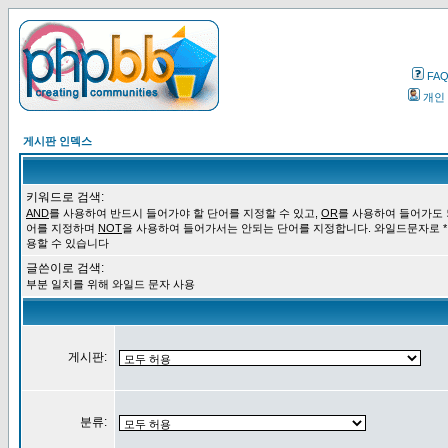
FA
개인
게시판 인덱스
키워드로 검색:
AND
를 사용하여 반드시 들어가야 할 단어를 지정할 수 있고,
OR
를 사용하여 들어가도 
어를 지정하며
NOT
을 사용하여 들어가서는 안되는 단어를 지정합니다. 와일드문자로 *
용할 수 있습니다
글쓴이로 검색:
부분 일치를 위해 와일드 문자 사용
게시판:
분류: