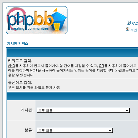
FA
개인
게시판 인덱스
키워드로 검색:
AND
를 사용하여 반드시 들어가야 할 단어를 지정할 수 있고,
OR
를 사용하여 들어가도 
어를 지정하며
NOT
을 사용하여 들어가서는 안되는 단어를 지정합니다. 와일드문자로 *
용할 수 있습니다
글쓴이로 검색:
부분 일치를 위해 와일드 문자 사용
게시판:
분류: