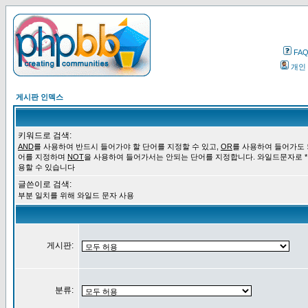
FA
개인
게시판 인덱스
키워드로 검색:
AND
를 사용하여 반드시 들어가야 할 단어를 지정할 수 있고,
OR
를 사용하여 들어가도 
어를 지정하며
NOT
을 사용하여 들어가서는 안되는 단어를 지정합니다. 와일드문자로 *
용할 수 있습니다
글쓴이로 검색:
부분 일치를 위해 와일드 문자 사용
게시판:
분류: