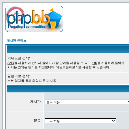
게시판 인덱스
키워드로 검색:
AND
를 사용하여 반드시 들어가야 할 단어를 지정할 수 있고,
OR
를 사용하여 들어가도
가서는 안되는 단어를 지정합니다. 와일드문자로 * 를 사용할 수 있습니다
글쓴이로 검색:
부분 일치를 위해 와일드 문자 사용
게시판:
분류: