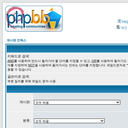
FA
개인
게시판 인덱스
키워드로 검색:
AND
를 사용하여 반드시 들어가야 할 단어를 지정할 수 있고,
OR
를 사용하여 들어가도 
어를 지정하며
NOT
을 사용하여 들어가서는 안되는 단어를 지정합니다. 와일드문자로 *
용할 수 있습니다
글쓴이로 검색:
부분 일치를 위해 와일드 문자 사용
게시판:
분류: