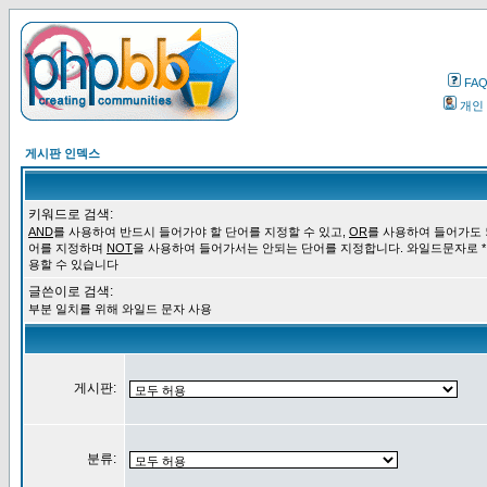
FA
개인
게시판 인덱스
키워드로 검색:
AND
를 사용하여 반드시 들어가야 할 단어를 지정할 수 있고,
OR
를 사용하여 들어가도 
어를 지정하며
NOT
을 사용하여 들어가서는 안되는 단어를 지정합니다. 와일드문자로 *
용할 수 있습니다
글쓴이로 검색:
부분 일치를 위해 와일드 문자 사용
게시판:
분류: