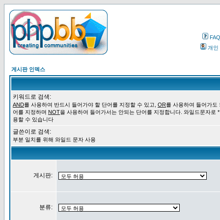
FA
개인
게시판 인덱스
키워드로 검색:
AND
를 사용하여 반드시 들어가야 할 단어를 지정할 수 있고,
OR
를 사용하여 들어가도 
어를 지정하며
NOT
을 사용하여 들어가서는 안되는 단어를 지정합니다. 와일드문자로 *
용할 수 있습니다
글쓴이로 검색:
부분 일치를 위해 와일드 문자 사용
게시판:
분류: