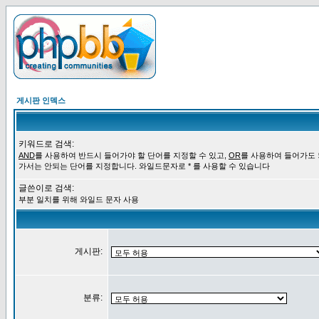
게시판 인덱스
키워드로 검색:
AND
를 사용하여 반드시 들어가야 할 단어를 지정할 수 있고,
OR
를 사용하여 들어가도
가서는 안되는 단어를 지정합니다. 와일드문자로 * 를 사용할 수 있습니다
글쓴이로 검색:
부분 일치를 위해 와일드 문자 사용
게시판:
분류: