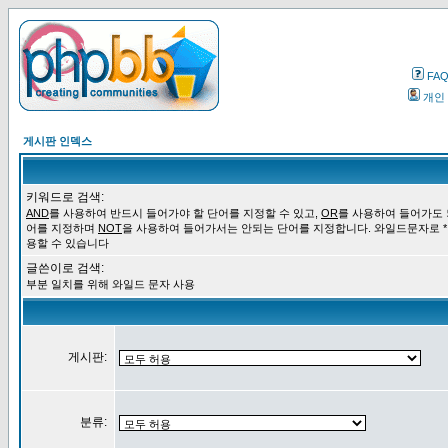
FA
개인
게시판 인덱스
키워드로 검색:
AND
를 사용하여 반드시 들어가야 할 단어를 지정할 수 있고,
OR
를 사용하여 들어가도 
어를 지정하며
NOT
을 사용하여 들어가서는 안되는 단어를 지정합니다. 와일드문자로 *
용할 수 있습니다
글쓴이로 검색:
부분 일치를 위해 와일드 문자 사용
게시판:
분류: