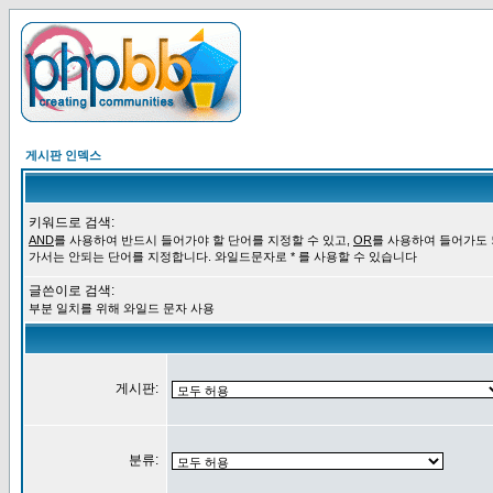
게시판 인덱스
키워드로 검색:
AND
를 사용하여 반드시 들어가야 할 단어를 지정할 수 있고,
OR
를 사용하여 들어가도
가서는 안되는 단어를 지정합니다. 와일드문자로 * 를 사용할 수 있습니다
글쓴이로 검색:
부분 일치를 위해 와일드 문자 사용
게시판:
분류: