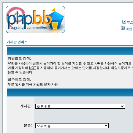
FA
개인
게시판 인덱스
키워드로 검색:
AND
를 사용하여 반드시 들어가야 할 단어를 지정할 수 있고,
OR
를 사용하여 들어가도 
어를 지정하며
NOT
을 사용하여 들어가서는 안되는 단어를 지정합니다. 와일드문자로 *
용할 수 있습니다
글쓴이로 검색:
부분 일치를 위해 와일드 문자 사용
게시판:
분류: