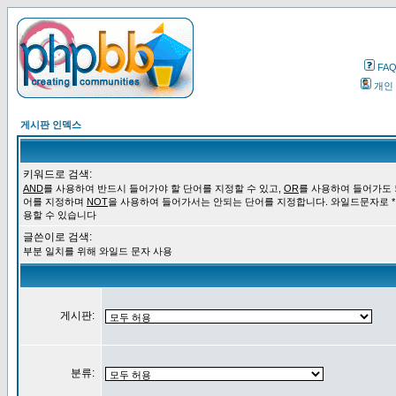
FA
개인
게시판 인덱스
키워드로 검색:
AND
를 사용하여 반드시 들어가야 할 단어를 지정할 수 있고,
OR
를 사용하여 들어가도 
어를 지정하며
NOT
을 사용하여 들어가서는 안되는 단어를 지정합니다. 와일드문자로 *
용할 수 있습니다
글쓴이로 검색:
부분 일치를 위해 와일드 문자 사용
게시판:
분류: