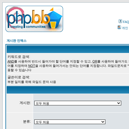
FA
개인
게시판 인덱스
키워드로 검색:
AND
를 사용하여 반드시 들어가야 할 단어를 지정할 수 있고,
OR
를 사용하여 들어가도 
어를 지정하며
NOT
을 사용하여 들어가서는 안되는 단어를 지정합니다. 와일드문자로 *
용할 수 있습니다
글쓴이로 검색:
부분 일치를 위해 와일드 문자 사용
게시판:
분류: