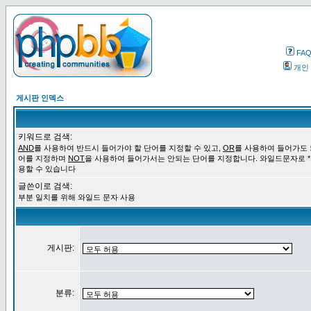
FA
개인
게시판 인덱스
키워드로 검색:
AND
를 사용하여 반드시 들어가야 할 단어를 지정할 수 있고,
OR
를 사용하여 들어가도 
어를 지정하며
NOT
을 사용하여 들어가서는 안되는 단어를 지정합니다. 와일드문자로 *
용할 수 있습니다
글쓴이로 검색:
부분 일치를 위해 와일드 문자 사용
게시판:
분류: