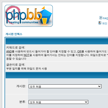
FA
개인
게시판 인덱스
키워드로 검색:
AND
를 사용하여 반드시 들어가야 할 단어를 지정할 수 있고,
OR
를 사용하여 들어가도 
어를 지정하며
NOT
을 사용하여 들어가서는 안되는 단어를 지정합니다. 와일드문자로 *
용할 수 있습니다
글쓴이로 검색:
부분 일치를 위해 와일드 문자 사용
게시판:
분류: