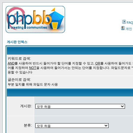
FA
개인
게시판 인덱스
키워드로 검색:
AND
를 사용하여 반드시 들어가야 할 단어를 지정할 수 있고,
OR
를 사용하여 들어가도 
어를 지정하며
NOT
을 사용하여 들어가서는 안되는 단어를 지정합니다. 와일드문자로 *
용할 수 있습니다
글쓴이로 검색:
부분 일치를 위해 와일드 문자 사용
게시판:
분류: